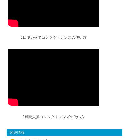
1日使い捨てコンタクトレンズの使い方
2週間交換コンタクトレンズの使い方
関連情報