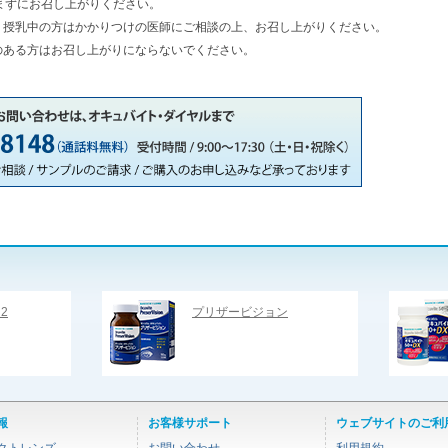
まずにお召し上がりください。
・授乳中の方はかかりつけの医師にご相談の上、お召し上がりください。
のある方はお召し上がりにならないでください。
2
プリザービジョン
報
お客様サポート
ウェブサイトのご利