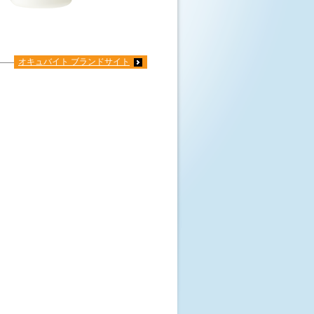
オキュバイト ブランドサイト