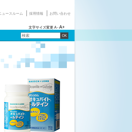
ニュースルーム
採用情報
お問い合わせ
A+
文字サイズ変更
A -
OK