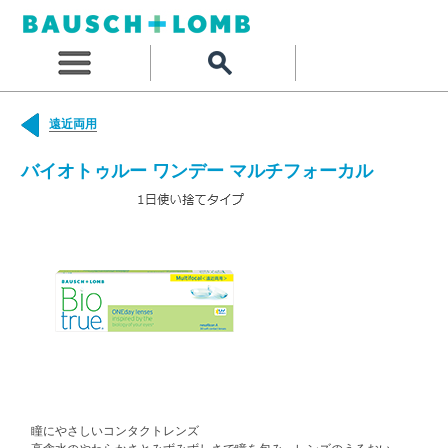
遠近両用
バイオトゥルー ワンデー マルチフォーカル
瞳にやさしいコンタクトレンズ