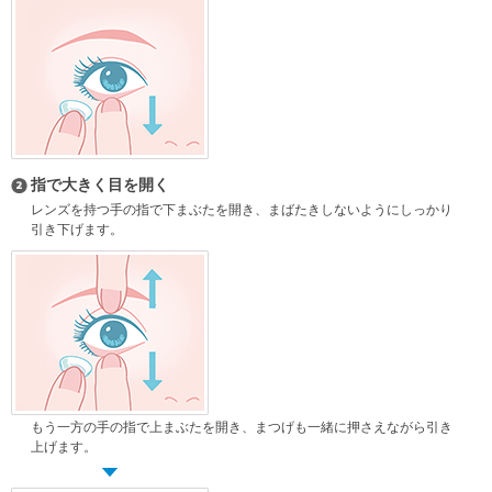
指で大きく目を開く
レンズを持つ手の指で下まぶたを開き、まばたきしないようにしっかり
引き
下げます。
もう一方の手の指で上まぶたを開き、まつげも一緒に押さえながら引き
上げ
ます。