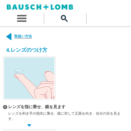
取扱い方法
4.レンズのつけ方
レンズを指に乗せ、鏡を見ます
レンズを利き手の指先に乗せ、鏡に対して正面を向き、自分の目を見ま
す。