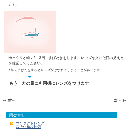
ます。
ゆっくりと軽く2－3回、まばたきをします。レンズを入れた目の見え方
を
確認してください。
＊強くまばたきするとレンズがはずれてしまうことがあります。
もう一方の目にも同様にレンズをつけます
前へ
次へ
関連情報
コンタクトレンズ
取扱い施設検索