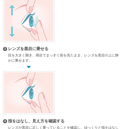
レンズを黒目に乗せる
目を大きく開き、両目でまっすぐ前を見たまま、レンズを黒目の上に静
かに
乗せます。
指をはなし、見え方を確認する
レンズが黒目に正しく乗っていることを確認し、ゆっくりと指をはなし