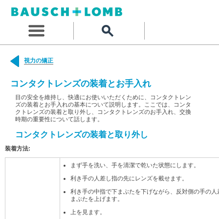
視力の矯正
コンタクトレンズの装着とお手入れ
目の安全を維持し、快適にお使いいただくために、コンタクトレン
ズの装着とお手入れの基本について説明します。ここでは、コンタ
クトレンズの装着と取り外し、コンタクトレンズのお手入れ、交換
時期の重要性について話します。
コンタクトレンズの装着と取り外し
装着方法:
まず手を洗い、手を清潔で乾いた状態にします。
利き手の人差し指の先にレンズを載せます。
利き手の中指で下まぶたを下げながら、反対側の手の人
まぶたを上げます。
上を見ます。