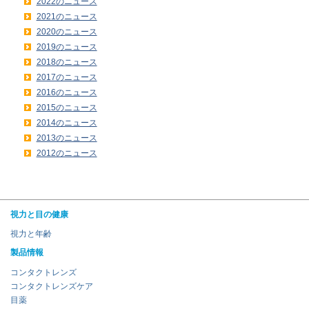
2022のニュース
2021のニュース
2020のニュース
2019のニュース
2018のニュース
2017のニュース
2016のニュース
2015のニュース
2014のニュース
2013のニュース
2012のニュース
視力と目の健康
視力と年齢
製品情報
コンタクトレンズ
コンタクトレンズケア
目薬