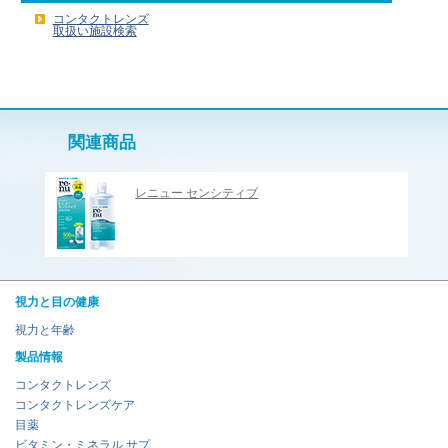
コンタクトレンズ
取扱い施設検索
関連商品
レニュー センシティブ
視力と目の健康
視力と年齢
製品情報
コンタクトレンズ
コンタクトレンズケア
目薬
ビタミン・ミネラル サプ