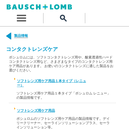
製品情報
コンタクトレンズケア
ボシュロムには、ソフトコンタクトレンズ用や、酸素透過性ハード
コンタクトレンズ用など、さまざまなタイプのコンタクトレンズ用
ケア用品があります。 お使いのコンタクトレンズに適した製品をお
選びください。
ソフトレンズ用ケア用品１本タイプ（レニュ
ー）
ソフトレンズ用ケア用品１本タイプ「ボシュロム レニュー」
の製品情報です。
ソフトレンズ用ケア用品
ボシュロムのソフトレンズ用ケア用品の製品情報です。デイ
リークリーナー、セーラインソリューションプラス、セーラ
インソリューション等。