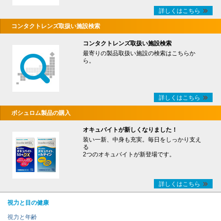
詳しくはこちら
コンタクトレンズ取扱い施設検索
コンタクトレンズ取扱い施設検索
最寄りの製品取扱い施設の検索はこちらか
ら。
詳しくはこちら
ボシュロム製品の購入
オキュバイトが新しくなりました！
装い一新、中身も充実。毎日をしっかり支え
る
2つのオキュバイトが新登場です。
詳しくはこちら
視力と目の健康
視力と年齢