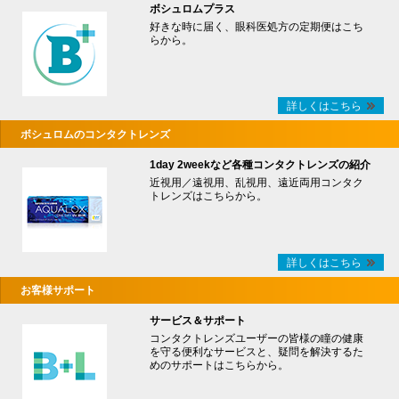
ボシュロムプラス
好きな時に届く、眼科医処方の定期便はこち
らから。
詳しくはこちら
ボシュロムのコンタクトレンズ
1day 2weekなど各種コンタクトレンズの紹介
近視用／遠視用、乱視用、遠近両用コンタク
トレンズはこちらから。
詳しくはこちら
お客様サポート
サービス＆サポート
コンタクトレンズユーザーの皆様の瞳の健康
を守る便利なサービスと、疑問を解決するた
めのサポートはこちらから。