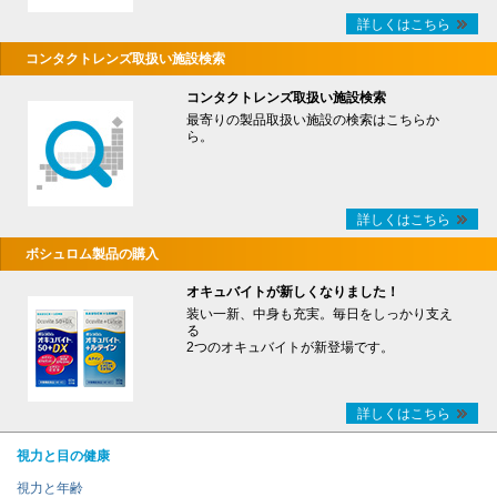
詳しくはこちら
コンタクトレンズ取扱い施設検索
コンタクトレンズ取扱い施設検索
最寄りの製品取扱い施設の検索はこちらか
ら。
詳しくはこちら
ボシュロム製品の購入
オキュバイトが新しくなりました！
装い一新、中身も充実。毎日をしっかり支え
る
2つのオキュバイトが新登場です。
詳しくはこちら
視力と目の健康
視力と年齢