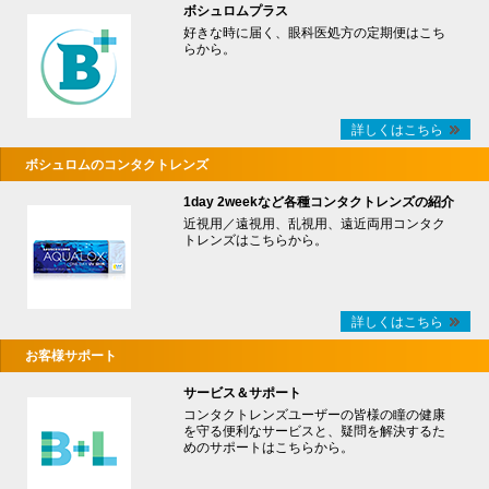
ボシュロムプラス
好きな時に届く、眼科医処方の定期便はこち
らから。
詳しくはこちら
ボシュロムのコンタクトレンズ
1day 2weekなど各種コンタクトレンズの紹介
近視用／遠視用、乱視用、遠近両用コンタク
トレンズはこちらから。
詳しくはこちら
お客様サポート
サービス＆サポート
コンタクトレンズユーザーの皆様の瞳の健康
を守る便利なサービスと、疑問を解決するた
めのサポートはこちらから。