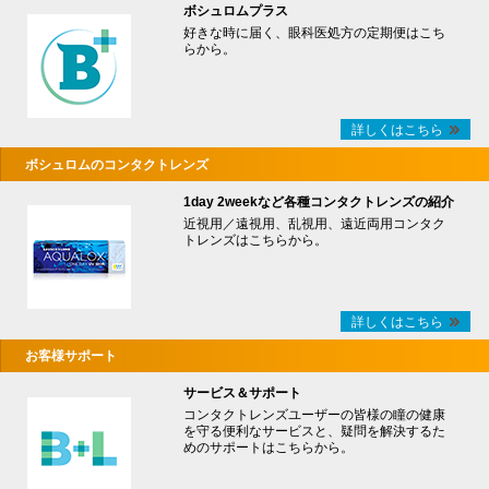
ボシュロムプラス
好きな時に届く、眼科医処方の定期便はこち
らから。
詳しくはこちら
ボシュロムのコンタクトレンズ
1day 2weekなど各種コンタクトレンズの紹介
近視用／遠視用、乱視用、遠近両用コンタク
トレンズはこちらから。
詳しくはこちら
お客様サポート
サービス＆サポート
コンタクトレンズユーザーの皆様の瞳の健康
を守る便利なサービスと、疑問を解決するた
めのサポートはこちらから。