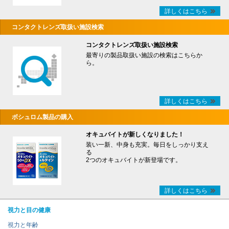
詳しくはこちら
コンタクトレンズ取扱い施設検索
コンタクトレンズ取扱い施設検索
最寄りの製品取扱い施設の検索はこちらか
ら。
詳しくはこちら
ボシュロム製品の購入
オキュバイトが新しくなりました！
装い一新、中身も充実。毎日をしっかり支え
る
2つのオキュバイトが新登場です。
詳しくはこちら
視力と目の健康
視力と年齢