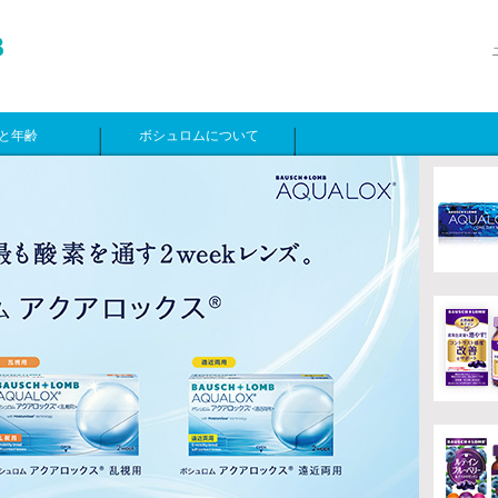
と年齢
ボシュロムについて