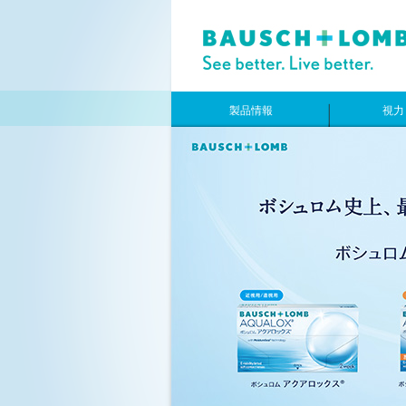
製品情報
視力