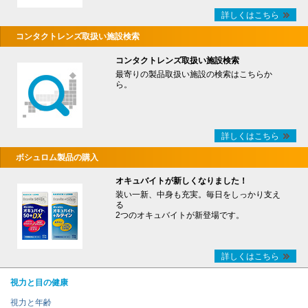
詳しくはこちら
コンタクトレンズ取扱い施設検索
コンタクトレンズ取扱い施設検索
最寄りの製品取扱い施設の検索はこちらか
ら。
詳しくはこちら
ボシュロム製品の購入
オキュバイトが新しくなりました！
装い一新、中身も充実。毎日をしっかり支え
る
2つのオキュバイトが新登場です。
詳しくはこちら
視力と目の健康
視力と年齢