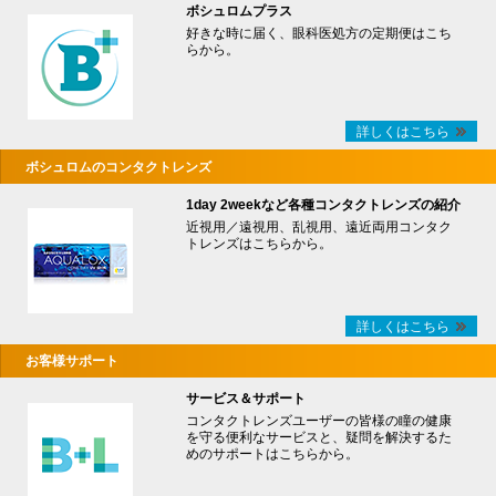
ボシュロムプラス
好きな時に届く、眼科医処方の定期便はこち
らから。
詳しくはこちら
ボシュロムのコンタクトレンズ
1day 2weekなど各種コンタクトレンズの紹介
近視用／遠視用、乱視用、遠近両用コンタク
トレンズはこちらから。
詳しくはこちら
お客様サポート
サービス＆サポート
コンタクトレンズユーザーの皆様の瞳の健康
を守る便利なサービスと、疑問を解決するた
めのサポートはこちらから。