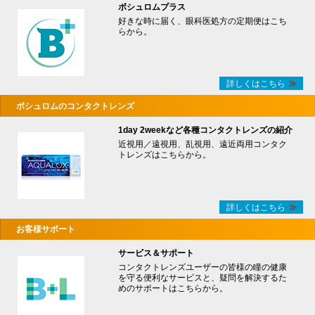
ボシュロムプラス
好きな時に届く、眼科医処方の定期便はこち
らから。
詳しくはこちら
ボシュロムのコンタクトレンズ
1day 2weekなど各種コンタクトレンズの紹介
近視用／遠視用、乱視用、遠近両用コンタク
トレンズはこちらから。
詳しくはこちら
お客様サポート
サービス＆サポート
コンタクトレンズユーザーの皆様の瞳の健康
を守る便利なサービスと、疑問を解決するた
めのサポートはこちらから。