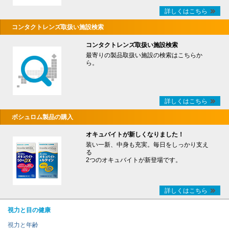
詳しくはこちら
コンタクトレンズ取扱い施設検索
コンタクトレンズ取扱い施設検索
最寄りの製品取扱い施設の検索はこちらか
ら。
詳しくはこちら
ボシュロム製品の購入
オキュバイトが新しくなりました！
装い一新、中身も充実。毎日をしっかり支え
る
2つのオキュバイトが新登場です。
詳しくはこちら
視力と目の健康
視力と年齢