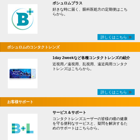
ボシュロムプラス
好きな時に届く、眼科医処方の定期便はこち
らから。
詳しくはこちら
ボシュロムのコンタクトレンズ
1day 2weekなど各種コンタクトレンズの紹介
近視用／遠視用、乱視用、遠近両用コンタク
トレンズはこちらから。
詳しくはこちら
お客様サポート
サービス＆サポート
コンタクトレンズユーザーの皆様の瞳の健康
を守る便利なサービスと、疑問を解決するた
めのサポートはこちらから。