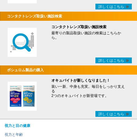
詳しくはこちら
コンタクトレンズ取扱い施設検索
コンタクトレンズ取扱い施設検索
最寄りの製品取扱い施設の検索はこちらか
ら。
詳しくはこちら
ボシュロム製品の購入
オキュバイトが新しくなりました！
装い一新、中身も充実。毎日をしっかり支え
る
2つのオキュバイトが新登場です。
詳しくはこちら
視力と目の健康
視力と年齢