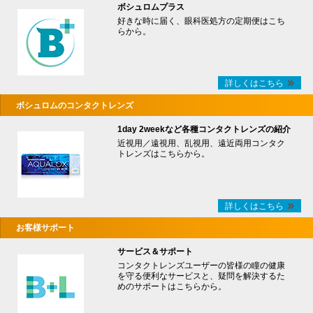
ボシュロムプラス
好きな時に届く、眼科医処方の定期便はこち
らから。
詳しくはこちら
ボシュロムのコンタクトレンズ
1day 2weekなど各種コンタクトレンズの紹介
近視用／遠視用、乱視用、遠近両用コンタク
トレンズはこちらから。
詳しくはこちら
お客様サポート
サービス＆サポート
コンタクトレンズユーザーの皆様の瞳の健康
を守る便利なサービスと、疑問を解決するた
めのサポートはこちらから。