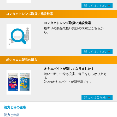
詳しくはこちら
コンタクトレンズ取扱い施設検索
コンタクトレンズ取扱い施設検索
最寄りの製品取扱い施設の検索はこちらか
ら。
詳しくはこちら
ボシュロム製品の購入
オキュバイトが新しくなりました！
装い一新、中身も充実。毎日をしっかり支え
る
2つのオキュバイトが新登場です。
詳しくはこちら
視力と目の健康
視力と年齢