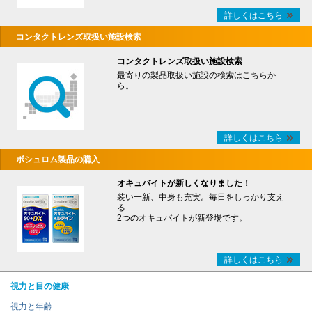
詳しくはこちら
コンタクトレンズ取扱い施設検索
コンタクトレンズ取扱い施設検索
最寄りの製品取扱い施設の検索はこちらか
ら。
詳しくはこちら
ボシュロム製品の購入
オキュバイトが新しくなりました！
装い一新、中身も充実。毎日をしっかり支え
る
2つのオキュバイトが新登場です。
詳しくはこちら
視力と目の健康
視力と年齢