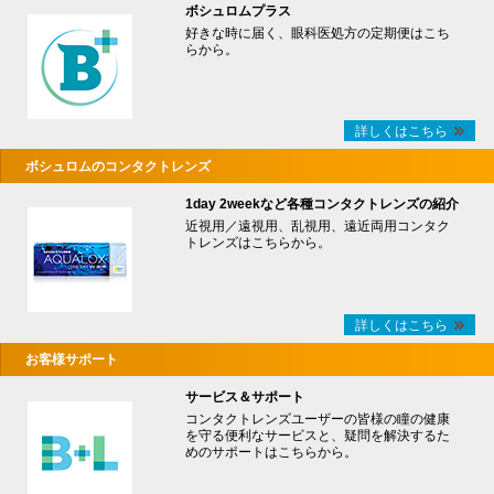
ボシュロムプラス
好きな時に届く、眼科医処方の定期便はこち
らから。
詳しくはこちら
ボシュロムのコンタクトレンズ
1day 2weekなど各種コンタクトレンズの紹介
近視用／遠視用、乱視用、遠近両用コンタク
トレンズはこちらから。
詳しくはこちら
お客様サポート
サービス＆サポート
コンタクトレンズユーザーの皆様の瞳の健康
を守る便利なサービスと、疑問を解決するた
めのサポートはこちらから。