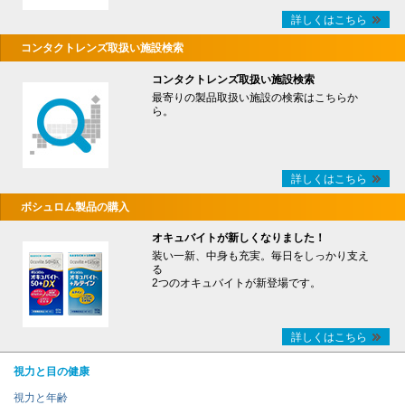
詳しくはこちら
コンタクトレンズ取扱い施設検索
コンタクトレンズ取扱い施設検索
最寄りの製品取扱い施設の検索はこちらか
ら。
詳しくはこちら
ボシュロム製品の購入
オキュバイトが新しくなりました！
装い一新、中身も充実。毎日をしっかり支え
る
2つのオキュバイトが新登場です。
詳しくはこちら
視力と目の健康
視力と年齢