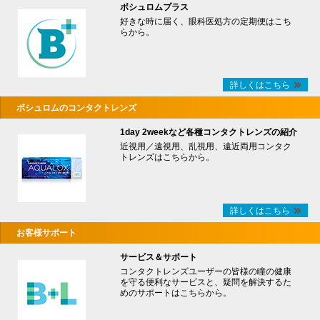
ボシュロムプラス
好きな時に届く、眼科医処方の定期便はこち
らから。
詳しくはこちら
ボシュロムのコンタクトレンズ
1day 2weekなど各種コンタクトレンズの紹介
近視用／遠視用、乱視用、遠近両用コンタク
トレンズはこちらから。
詳しくはこちら
お客様サポート
サービス＆サポート
コンタクトレンズユーザーの皆様の瞳の健康
を守る便利なサービスと、疑問を解決するた
めのサポートはこちらから。