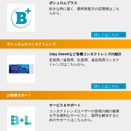
ボシュロムプラス
好きな時に届く、眼科医処方の定期便はこち
らから。
詳しくはこちら
ボシュロムのコンタクトレンズ
1day 2weekなど各種コンタクトレンズの紹介
近視用／遠視用、乱視用、遠近両用コンタク
トレンズはこちらから。
詳しくはこちら
お客様サポート
サービス＆サポート
コンタクトレンズユーザーの皆様の瞳の健康
を守る便利なサービスと、疑問を解決するた
めのサポートはこちらから。