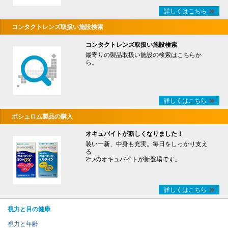
詳しくはこちら
コンタクトレンズ取扱い施設検索
コンタクトレンズ取扱い施設検索
最寄りの製品取扱い施設の検索はこちらか
ら。
詳しくはこちら
ボシュロム製品の購入
オキュバイトが新しくなりました！
装い一新、中身も充実。毎日をしっかり支え
る
2つのオキュバイトが新登場です。
詳しくはこちら
視力と目の健康
視力と年齢