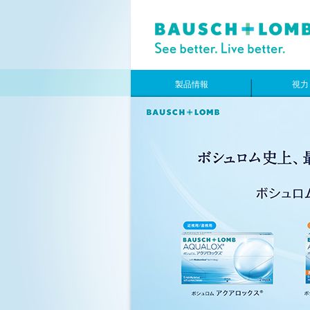
製品情報
視力