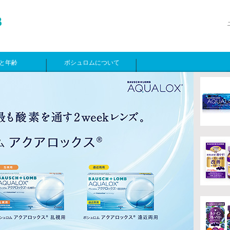
と年齢
ボシュロムについて