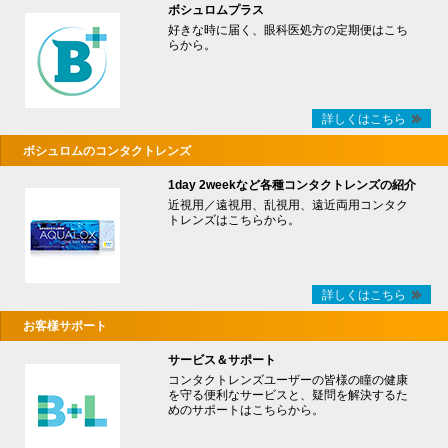
ボシュロムプラス
好きな時に届く、眼科医処方の定期便はこち
らから。
詳しくはこちら
ボシュロムのコンタクトレンズ
1day 2weekなど各種コンタクトレンズの紹介
近視用／遠視用、乱視用、遠近両用コンタク
トレンズはこちらから。
詳しくはこちら
お客様サポート
サービス＆サポート
コンタクトレンズユーザーの皆様の瞳の健康
を守る便利なサービスと、疑問を解決するた
めのサポートはこちらから。