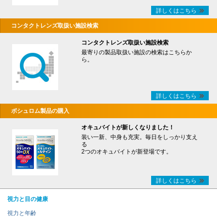
詳しくはこちら
コンタクトレンズ取扱い施設検索
コンタクトレンズ取扱い施設検索
最寄りの製品取扱い施設の検索はこちらか
ら。
詳しくはこちら
ボシュロム製品の購入
オキュバイトが新しくなりました！
装い一新、中身も充実。毎日をしっかり支え
る
2つのオキュバイトが新登場です。
詳しくはこちら
視力と目の健康
視力と年齢