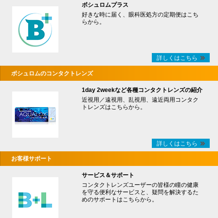
ボシュロムプラス
好きな時に届く、眼科医処方の定期便はこち
らから。
詳しくはこちら
ボシュロムのコンタクトレンズ
1day 2weekなど各種コンタクトレンズの紹介
近視用／遠視用、乱視用、遠近両用コンタク
トレンズはこちらから。
詳しくはこちら
お客様サポート
サービス＆サポート
コンタクトレンズユーザーの皆様の瞳の健康
を守る便利なサービスと、疑問を解決するた
めのサポートはこちらから。