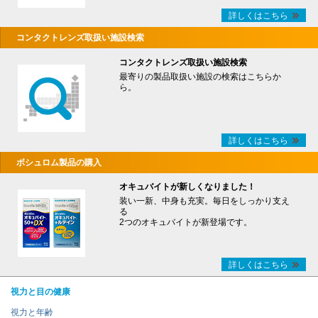
詳しくはこちら
コンタクトレンズ取扱い施設検索
コンタクトレンズ取扱い施設検索
最寄りの製品取扱い施設の検索はこちらか
ら。
詳しくはこちら
ボシュロム製品の購入
オキュバイトが新しくなりました！
装い一新、中身も充実。毎日をしっかり支え
る
2つのオキュバイトが新登場です。
詳しくはこちら
視力と目の健康
視力と年齢