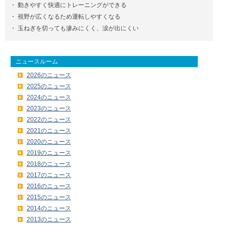
・
動きやすく快適にトレーニングができる
・
視野が広くなるため運転しやすくなる
・
玉ねぎを切っても滲みにくく、涙が出にくい
ニュースルーム
2026のニュース
2025のニュース
2024のニュース
2023のニュース
2022のニュース
2021のニュース
2020のニュース
2019のニュース
2018のニュース
2017のニュース
2016のニュース
2015のニュース
2014のニュース
2013のニュース