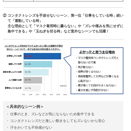
②
コンタクトレンズを手放せないシーン、第一位「仕事をしている時」続い
て「運動している時」
主な理由として「マスク着用時に曇らない」や「ズレや痛みを気にせずに
集中できる」や「玉ねぎを切る時」など意外なシーンでも活躍！
＜具体的なシーン例＞
・
仕事のとき、ズレなどが気にならないため集中できる
・
コンタクトレンズだと激しい動きをしてもズレないから安心
・
汗をかいても不快感がない