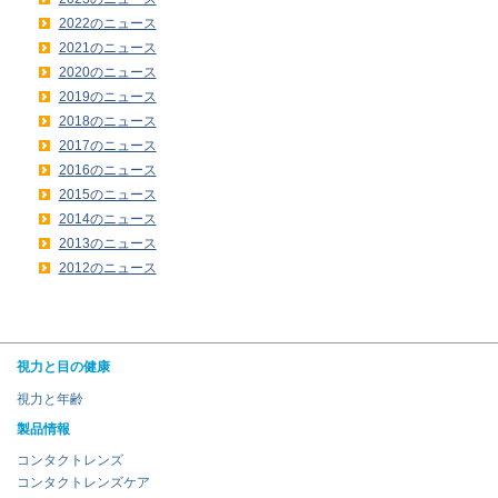
2022のニュース
2021のニュース
2020のニュース
2019のニュース
2018のニュース
2017のニュース
2016のニュース
2015のニュース
2014のニュース
2013のニュース
2012のニュース
視力と目の健康
視力と年齢
製品情報
コンタクトレンズ
コンタクトレンズケア