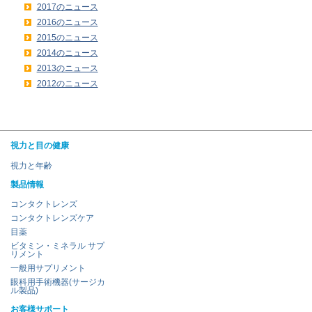
2017のニュース
2016のニュース
2015のニュース
2014のニュース
2013のニュース
2012のニュース
視力と目の健康
視力と年齢
製品情報
コンタクトレンズ
コンタクトレンズケア
目薬
ビタミン・ミネラル サプ
リメント
一般用サプリメント
眼科用手術機器(サージカ
ル製品)
お客様サポート