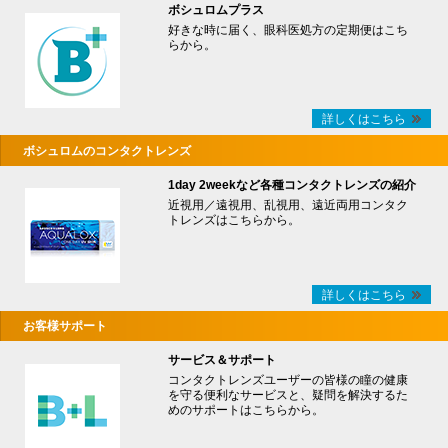
ボシュロムプラス
好きな時に届く、眼科医処方の定期便はこち
らから。
詳しくはこちら
ボシュロムのコンタクトレンズ
1day 2weekなど各種コンタクトレンズの紹介
近視用／遠視用、乱視用、遠近両用コンタク
トレンズはこちらから。
詳しくはこちら
お客様サポート
サービス＆サポート
コンタクトレンズユーザーの皆様の瞳の健康
を守る便利なサービスと、疑問を解決するた
めのサポートはこちらから。