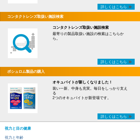
詳しくはこちら
コンタクトレンズ取扱い施設検索
コンタクトレンズ取扱い施設検索
最寄りの製品取扱い施設の検索はこちらか
ら。
詳しくはこちら
ボシュロム製品の購入
オキュバイトが新しくなりました！
装い一新、中身も充実。毎日をしっかり支え
る
2つのオキュバイトが新登場です。
詳しくはこちら
視力と目の健康
視力と年齢