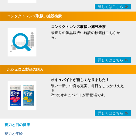
詳しくはこちら
コンタクトレンズ取扱い施設検索
コンタクトレンズ取扱い施設検索
最寄りの製品取扱い施設の検索はこちらか
ら。
詳しくはこちら
ボシュロム製品の購入
オキュバイトが新しくなりました！
装い一新、中身も充実。毎日をしっかり支え
る
2つのオキュバイトが新登場です。
詳しくはこちら
視力と目の健康
視力と年齢