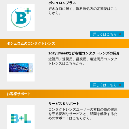
ボシュロムプラス
好きな時に届く、眼科医処方の定期便はこち
らから。
詳しくはこちら
ボシュロムのコンタクトレンズ
1day 2weekなど各種コンタクトレンズの紹介
近視用／遠視用、乱視用、遠近両用コンタク
トレンズはこちらから。
詳しくはこちら
お客様サポート
サービス＆サポート
コンタクトレンズユーザーの皆様の瞳の健康
を守る便利なサービスと、疑問を解決するた
めのサポートはこちらから。