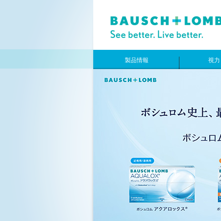
製品情報
視力