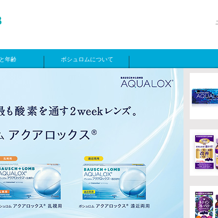
と年齢
ボシュロムについて