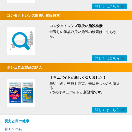
詳しくはこちら
コンタクトレンズ取扱い施設検索
コンタクトレンズ取扱い施設検索
最寄りの製品取扱い施設の検索はこちらか
ら。
詳しくはこちら
ボシュロム製品の購入
オキュバイトが新しくなりました！
装い一新、中身も充実。毎日をしっかり支え
る
2つのオキュバイトが新登場です。
詳しくはこちら
視力と目の健康
視力と年齢