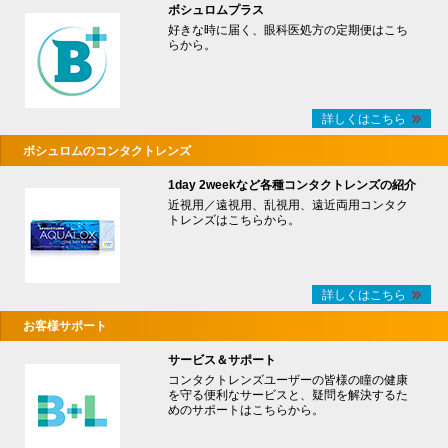
ボシュロムプラス
好きな時に届く、眼科医処方の定期便はこち
らから。
詳しくはこちら
ボシュロムのコンタクトレンズ
1day 2weekなど各種コンタクトレンズの紹介
近視用／遠視用、乱視用、遠近両用コンタク
トレンズはこちらから。
詳しくはこちら
お客様サポート
サービス＆サポート
コンタクトレンズユーザーの皆様の瞳の健康
を守る便利なサービスと、疑問を解決するた
めのサポートはこちらから。