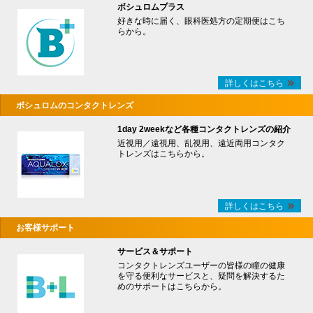
ボシュロムプラス
好きな時に届く、眼科医処方の定期便はこち
らから。
詳しくはこちら
ボシュロムのコンタクトレンズ
1day 2weekなど各種コンタクトレンズの紹介
近視用／遠視用、乱視用、遠近両用コンタク
トレンズはこちらから。
詳しくはこちら
お客様サポート
サービス＆サポート
コンタクトレンズユーザーの皆様の瞳の健康
を守る便利なサービスと、疑問を解決するた
めのサポートはこちらから。