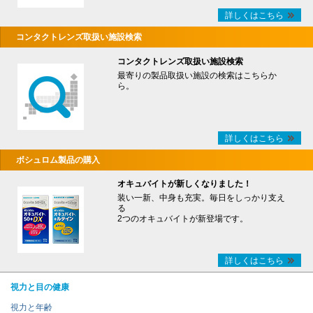
詳しくはこちら
コンタクトレンズ取扱い施設検索
コンタクトレンズ取扱い施設検索
最寄りの製品取扱い施設の検索はこちらか
ら。
詳しくはこちら
ボシュロム製品の購入
オキュバイトが新しくなりました！
装い一新、中身も充実。毎日をしっかり支え
る
2つのオキュバイトが新登場です。
詳しくはこちら
視力と目の健康
視力と年齢