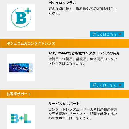
ボシュロムプラス
好きな時に届く、眼科医処方の定期便はこち
らから。
詳しくはこちら
ボシュロムのコンタクトレンズ
1day 2weekなど各種コンタクトレンズの紹介
近視用／遠視用、乱視用、遠近両用コンタク
トレンズはこちらから。
詳しくはこちら
お客様サポート
サービス＆サポート
コンタクトレンズユーザーの皆様の瞳の健康
を守る便利なサービスと、疑問を解決するた
めのサポートはこちらから。