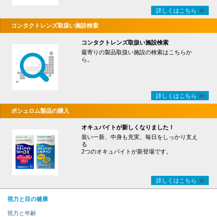
詳しくはこちら
コンタクトレンズ取扱い施設検索
コンタクトレンズ取扱い施設検索
最寄りの製品取扱い施設の検索はこちらか
ら。
詳しくはこちら
ボシュロム製品の購入
オキュバイトが新しくなりました！
装い一新、中身も充実。毎日をしっかり支え
る
2つのオキュバイトが新登場です。
詳しくはこちら
視力と目の健康
視力と年齢