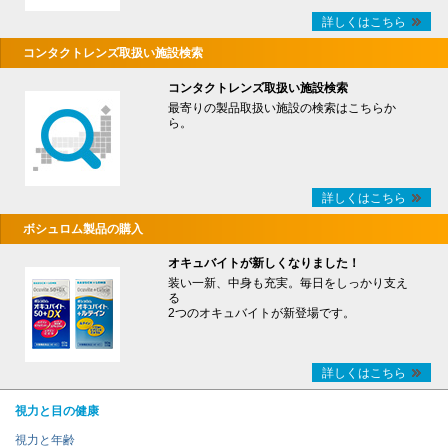
詳しくはこちら
コンタクトレンズ取扱い施設検索
コンタクトレンズ取扱い施設検索
最寄りの製品取扱い施設の検索はこちらか
ら。
詳しくはこちら
ボシュロム製品の購入
オキュバイトが新しくなりました！
装い一新、中身も充実。毎日をしっかり支え
る
2つのオキュバイトが新登場です。
詳しくはこちら
視力と目の健康
視力と年齢