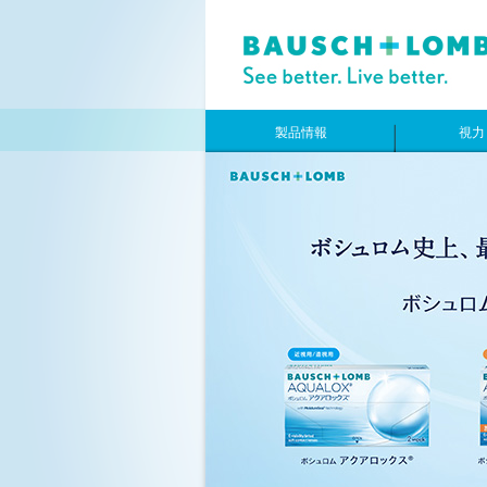
製品情報
視力