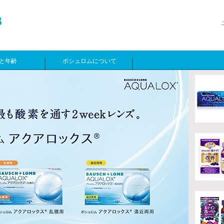
と年齢
ボシュロムについて