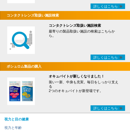
詳しくはこちら
コンタクトレンズ取扱い施設検索
コンタクトレンズ取扱い施設検索
最寄りの製品取扱い施設の検索はこちらか
ら。
詳しくはこちら
ボシュロム製品の購入
オキュバイトが新しくなりました！
装い一新、中身も充実。毎日をしっかり支え
る
2つのオキュバイトが新登場です。
詳しくはこちら
視力と目の健康
視力と年齢