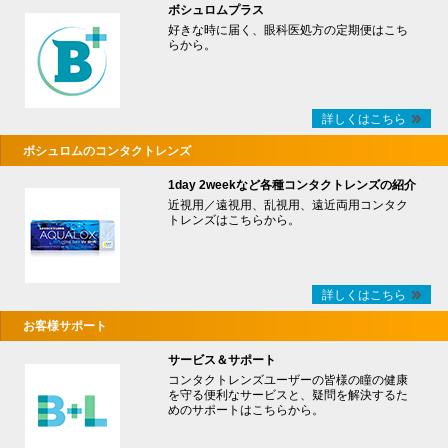
ボシュロムプラス
好きな時に届く、眼科医処方の定期便はこち
らから。
詳しくはこちら
ボシュロムのコンタクトレンズ
1day 2weekなど各種コンタクトレンズの紹介
近視用／遠視用、乱視用、遠近両用コンタク
トレンズはこちらから。
詳しくはこちら
お客様サポート
サービス＆サポート
コンタクトレンズユーザーの皆様の瞳の健康
を守る便利なサービスと、疑問を解決するた
めのサポートはこちらから。