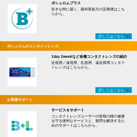
ボシュロムプラス
好きな時に届く、眼科医処方の定期便はこち
らから。
詳しくはこちら
ボシュロムのコンタクトレンズ
1day 2weekなど各種コンタクトレンズの紹介
近視用／遠視用、乱視用、遠近両用コンタク
トレンズはこちらから。
詳しくはこちら
お客様サポート
サービス＆サポート
コンタクトレンズユーザーの皆様の瞳の健康
を守る便利なサービスと、疑問を解決するた
めのサポートはこちらから。