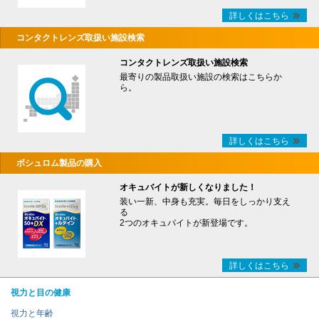
詳しくはこちら
コンタクトレンズ取扱い施設検索
コンタクトレンズ取扱い施設検索
最寄りの製品取扱い施設の検索はこちらか
ら。
詳しくはこちら
ボシュロム製品の購入
オキュバイトが新しくなりました！
装い一新、中身も充実。毎日をしっかり支え
る
2つのオキュバイトが新登場です。
詳しくはこちら
視力と目の健康
視力と年齢