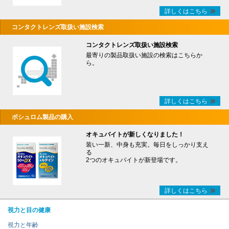
詳しくはこちら
コンタクトレンズ取扱い施設検索
コンタクトレンズ取扱い施設検索
最寄りの製品取扱い施設の検索はこちらか
ら。
詳しくはこちら
ボシュロム製品の購入
オキュバイトが新しくなりました！
装い一新、中身も充実。毎日をしっかり支え
る
2つのオキュバイトが新登場です。
詳しくはこちら
視力と目の健康
視力と年齢