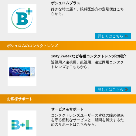
ボシュロムプラス
好きな時に届く、眼科医処方の定期便はこち
らから。
詳しくはこちら
ボシュロムのコンタクトレンズ
1day 2weekなど各種コンタクトレンズの紹介
近視用／遠視用、乱視用、遠近両用コンタク
トレンズはこちらから。
詳しくはこちら
お客様サポート
サービス＆サポート
コンタクトレンズユーザーの皆様の瞳の健康
を守る便利なサービスと、疑問を解決するた
めのサポートはこちらから。