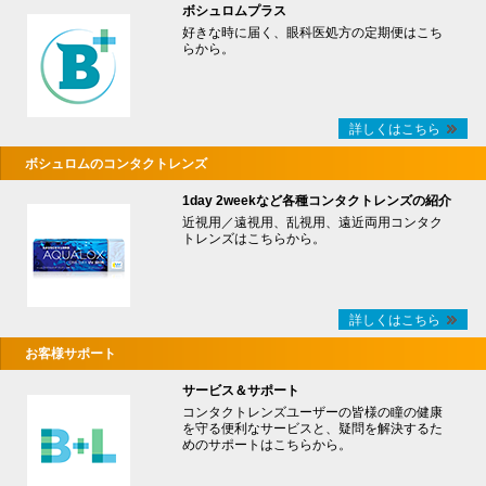
ボシュロムプラス
好きな時に届く、眼科医処方の定期便はこち
らから。
詳しくはこちら
ボシュロムのコンタクトレンズ
1day 2weekなど各種コンタクトレンズの紹介
近視用／遠視用、乱視用、遠近両用コンタク
トレンズはこちらから。
詳しくはこちら
お客様サポート
サービス＆サポート
コンタクトレンズユーザーの皆様の瞳の健康
を守る便利なサービスと、疑問を解決するた
めのサポートはこちらから。