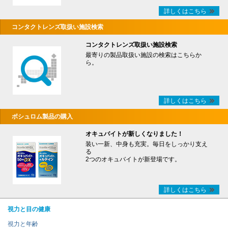
詳しくはこちら
コンタクトレンズ取扱い施設検索
コンタクトレンズ取扱い施設検索
最寄りの製品取扱い施設の検索はこちらか
ら。
詳しくはこちら
ボシュロム製品の購入
オキュバイトが新しくなりました！
装い一新、中身も充実。毎日をしっかり支え
る
2つのオキュバイトが新登場です。
詳しくはこちら
視力と目の健康
視力と年齢