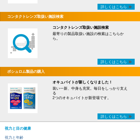
詳しくはこちら
コンタクトレンズ取扱い施設検索
コンタクトレンズ取扱い施設検索
最寄りの製品取扱い施設の検索はこちらか
ら。
詳しくはこちら
ボシュロム製品の購入
オキュバイトが新しくなりました！
装い一新、中身も充実。毎日をしっかり支え
る
2つのオキュバイトが新登場です。
詳しくはこちら
視力と目の健康
視力と年齢