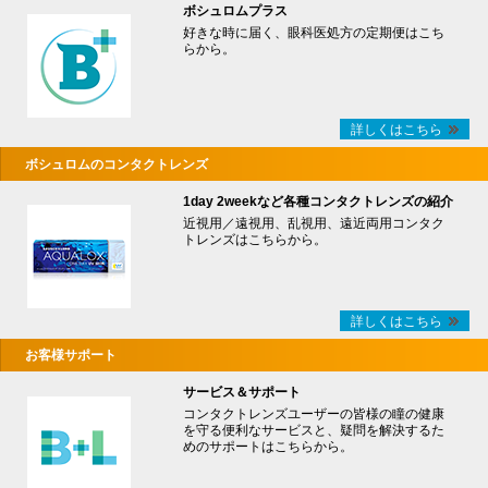
ボシュロムプラス
好きな時に届く、眼科医処方の定期便はこち
らから。
詳しくはこちら
ボシュロムのコンタクトレンズ
1day 2weekなど各種コンタクトレンズの紹介
近視用／遠視用、乱視用、遠近両用コンタク
トレンズはこちらから。
詳しくはこちら
お客様サポート
サービス＆サポート
コンタクトレンズユーザーの皆様の瞳の健康
を守る便利なサービスと、疑問を解決するた
めのサポートはこちらから。