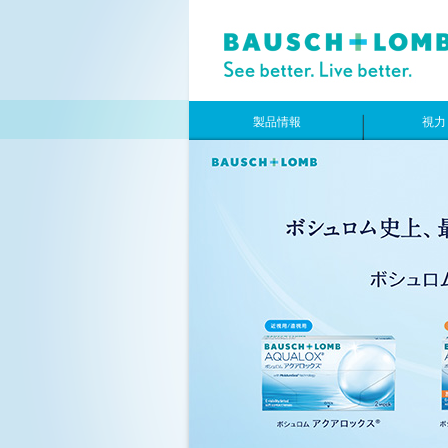
製品情報
視力