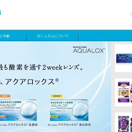
と年齢
ボシュロムについて