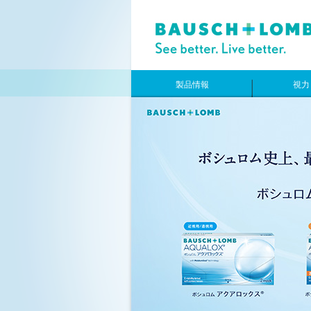
製品情報
視力