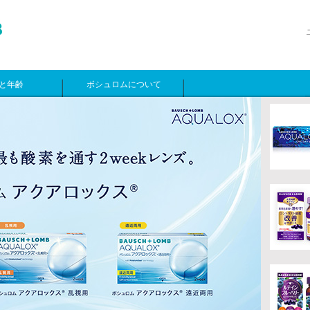
と年齢
ボシュロムについて