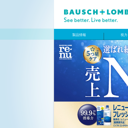
製品情報
視力