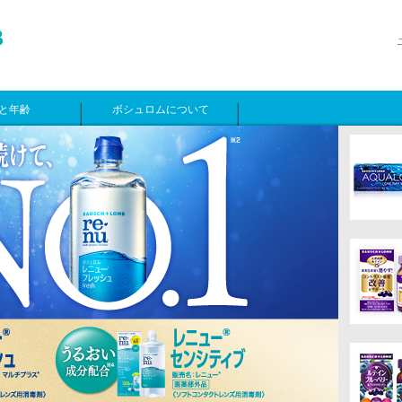
と年齢
ボシュロムについて