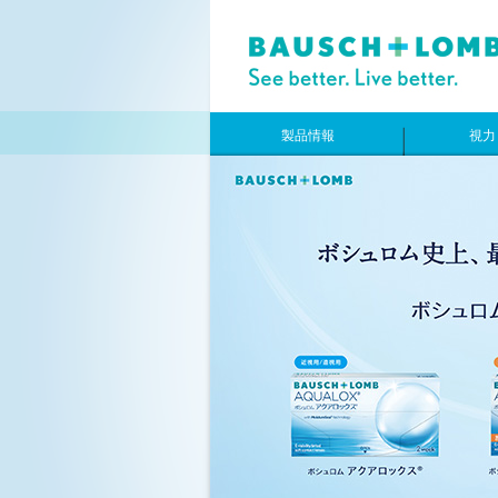
製品情報
視力