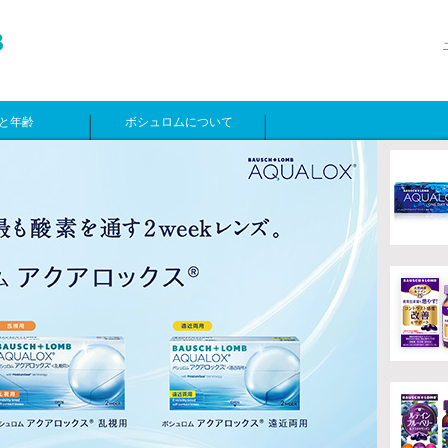
と年齢
ボシュロムについて