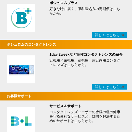
ボシュロムプラス
好きな時に届く、眼科医処方の定期便はこち
らから。
詳しくはこちら
ボシュロムのコンタクトレンズ
1day 2weekなど各種コンタクトレンズの紹介
近視用／遠視用、乱視用、遠近両用コンタク
トレンズはこちらから。
詳しくはこちら
お客様サポート
サービス＆サポート
コンタクトレンズユーザーの皆様の瞳の健康
を守る便利なサービスと、疑問を解決するた
めのサポートはこちらから。