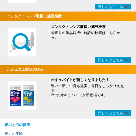
詳しくはこちら
コンタクトレンズ取扱い施設検索
コンタクトレンズ取扱い施設検索
最寄りの製品取扱い施設の検索はこちらか
ら。
詳しくはこちら
ボシュロム製品の購入
オキュバイトが新しくなりました！
装い一新、中身も充実。毎日をしっかり支え
る
2つのオキュバイトが新登場です。
詳しくはこちら
視力と目の健康
視力と年齢