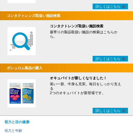
詳しくはこちら
コンタクトレンズ取扱い施設検索
コンタクトレンズ取扱い施設検索
最寄りの製品取扱い施設の検索はこちらか
ら。
詳しくはこちら
ボシュロム製品の購入
オキュバイトが新しくなりました！
装い一新、中身も充実。毎日をしっかり支え
る
2つのオキュバイトが新登場です。
詳しくはこちら
視力と目の健康
視力と年齢