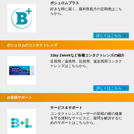
ボシュロムプラス
好きな時に届く、眼科医処方の定期便はこち
らから。
詳しくはこちら
ボシュロムのコンタクトレンズ
1day 2weekなど各種コンタクトレンズの紹介
近視用／遠視用、乱視用、遠近両用コンタク
トレンズはこちらから。
詳しくはこちら
お客様サポート
サービス＆サポート
コンタクトレンズユーザーの皆様の瞳の健康
を守る便利なサービスと、疑問を解決するた
めのサポートはこちらから。