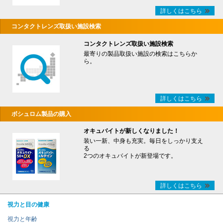
詳しくはこちら
コンタクトレンズ取扱い施設検索
コンタクトレンズ取扱い施設検索
最寄りの製品取扱い施設の検索はこちらか
ら。
詳しくはこちら
ボシュロム製品の購入
オキュバイトが新しくなりました！
装い一新、中身も充実。毎日をしっかり支え
る
2つのオキュバイトが新登場です。
詳しくはこちら
視力と目の健康
視力と年齢