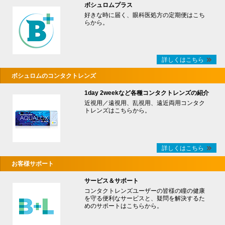
ボシュロムプラス
好きな時に届く、眼科医処方の定期便はこち
らから。
詳しくはこちら
ボシュロムのコンタクトレンズ
1day 2weekなど各種コンタクトレンズの紹介
近視用／遠視用、乱視用、遠近両用コンタク
トレンズはこちらから。
詳しくはこちら
お客様サポート
サービス＆サポート
コンタクトレンズユーザーの皆様の瞳の健康
を守る便利なサービスと、疑問を解決するた
めのサポートはこちらから。