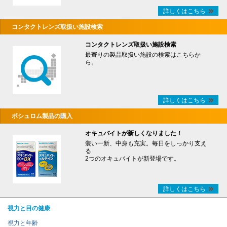
詳しくはこちら
コンタクトレンズ取扱い施設検索
コンタクトレンズ取扱い施設検索
最寄りの製品取扱い施設の検索はこちらか
ら。
詳しくはこちら
ボシュロム製品の購入
オキュバイトが新しくなりました！
装い一新、中身も充実。毎日をしっかり支え
る
2つのオキュバイトが新登場です。
詳しくはこちら
視力と目の健康
視力と年齢