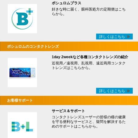
ボシュロムプラス
好きな時に届く、眼科医処方の定期便はこち
らから。
詳しくはこちら
ボシュロムのコンタクトレンズ
1day 2weekなど各種コンタクトレンズの紹介
近視用／遠視用、乱視用、遠近両用コンタク
トレンズはこちらから。
詳しくはこちら
お客様サポート
サービス＆サポート
コンタクトレンズユーザーの皆様の瞳の健康
を守る便利なサービスと、疑問を解決するた
めのサポートはこちらから。