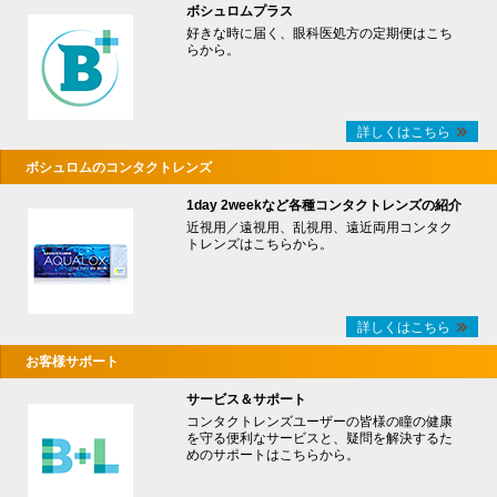
ボシュロムプラス
好きな時に届く、眼科医処方の定期便はこち
らから。
詳しくはこちら
ボシュロムのコンタクトレンズ
1day 2weekなど各種コンタクトレンズの紹介
近視用／遠視用、乱視用、遠近両用コンタク
トレンズはこちらから。
詳しくはこちら
お客様サポート
サービス＆サポート
コンタクトレンズユーザーの皆様の瞳の健康
を守る便利なサービスと、疑問を解決するた
めのサポートはこちらから。