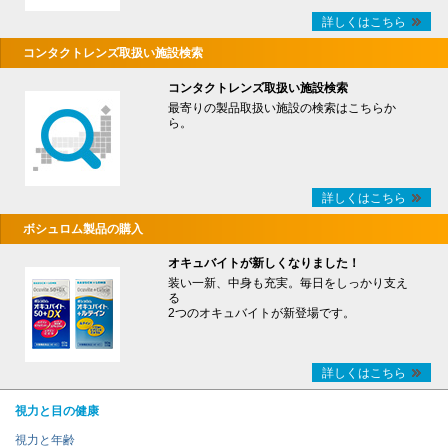
詳しくはこちら
コンタクトレンズ取扱い施設検索
コンタクトレンズ取扱い施設検索
最寄りの製品取扱い施設の検索はこちらか
ら。
詳しくはこちら
ボシュロム製品の購入
オキュバイトが新しくなりました！
装い一新、中身も充実。毎日をしっかり支え
る
2つのオキュバイトが新登場です。
詳しくはこちら
視力と目の健康
視力と年齢