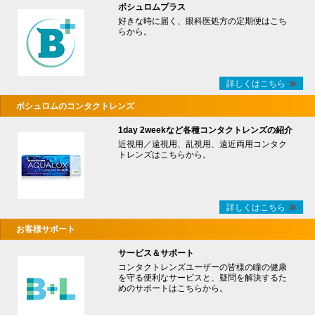
ボシュロムプラス
好きな時に届く、眼科医処方の定期便はこち
らから。
詳しくはこちら
ボシュロムのコンタクトレンズ
1day 2weekなど各種コンタクトレンズの紹介
近視用／遠視用、乱視用、遠近両用コンタク
トレンズはこちらから。
詳しくはこちら
お客様サポート
サービス＆サポート
コンタクトレンズユーザーの皆様の瞳の健康
を守る便利なサービスと、疑問を解決するた
めのサポートはこちらから。