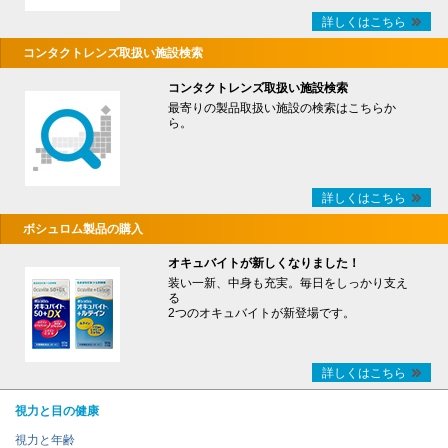
詳しくはこちら
コンタクトレンズ取扱い施設検索
コンタクトレンズ取扱い施設検索
最寄りの製品取扱い施設の検索はこちらか
ら。
詳しくはこちら
ボシュロム製品の購入
オキュバイトが新しくなりました！
装い一新、中身も充実。毎日をしっかり支え
る
2つのオキュバイトが新登場です。
詳しくはこちら
視力と目の健康
視力と年齢