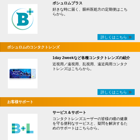
ボシュロムプラス
好きな時に届く、眼科医処方の定期便はこち
らから。
詳しくはこちら
ボシュロムのコンタクトレンズ
1day 2weekなど各種コンタクトレンズの紹介
近視用／遠視用、乱視用、遠近両用コンタク
トレンズはこちらから。
詳しくはこちら
お客様サポート
サービス＆サポート
コンタクトレンズユーザーの皆様の瞳の健康
を守る便利なサービスと、疑問を解決するた
めのサポートはこちらから。