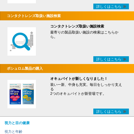
詳しくはこちら
コンタクトレンズ取扱い施設検索
コンタクトレンズ取扱い施設検索
最寄りの製品取扱い施設の検索はこちらか
ら。
詳しくはこちら
ボシュロム製品の購入
オキュバイトが新しくなりました！
装い一新、中身も充実。毎日をしっかり支え
る
2つのオキュバイトが新登場です。
詳しくはこちら
視力と目の健康
視力と年齢