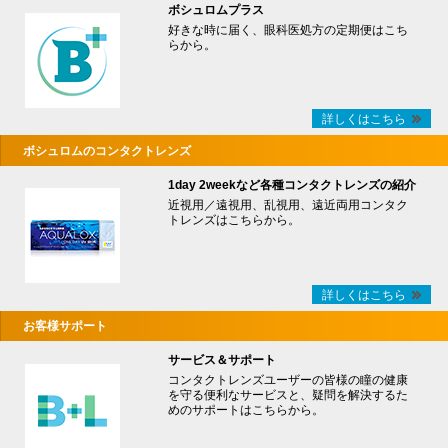
ボシュロムプラス
好きな時に届く、眼科医処方の定期便はこち
らから。
詳しくはこちら
ボシュロムのコンタクトレンズ
1day 2weekなど各種コンタクトレンズの紹介
近視用／遠視用、乱視用、遠近両用コンタク
トレンズはこちらから。
詳しくはこちら
お客様サポート
サービス＆サポート
コンタクトレンズユーザーの皆様の瞳の健康
を守る便利なサービスと、疑問を解決するた
めのサポートはこちらから。